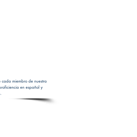
 de cada miembro de nuestra
roficiencia en español y
.